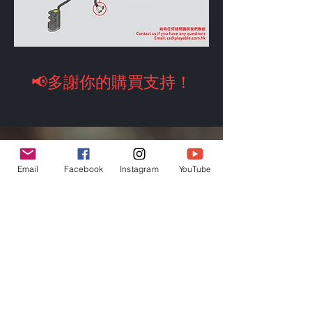
📢多謝你的購買支持！
其他玩具
Email
Facebook
Instagram
YouTube
精彩新潮玩具
​積木電車
查看詳情