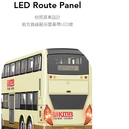
LED Route Panel
仿照原車設計
​前方路線顯示螢幕帶LED燈