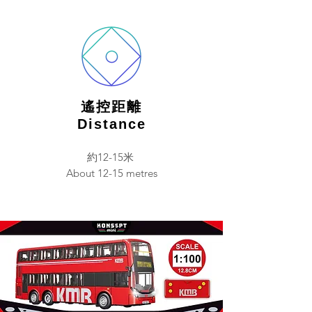
遙控距離
Distance
約12-15米
About 12-15 metres