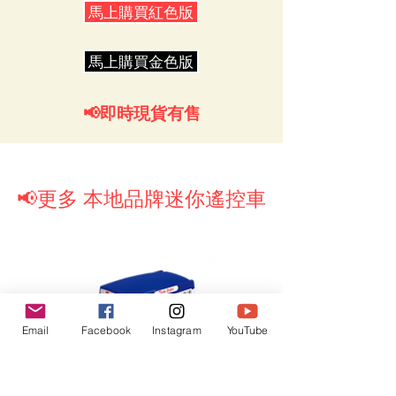
馬上購買紅色版
馬上購買金色版
📢即時現貨有售
📢更多 本地品牌迷你遙控車
Email
Facebook
Instagram
YouTube