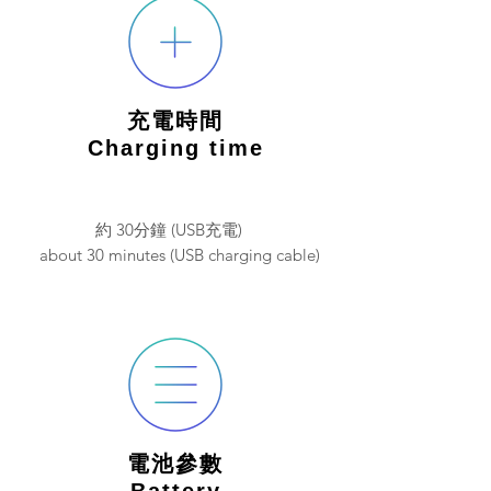
充電時間
Charging time
約 30分鐘 (USB充電)
about 30 minutes (USB charging cable)
電池參數