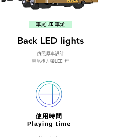
車尾 LED 車燈
Back LED lights
仿照原車設計
車尾後方帶LED 燈
使用時間
Playing time