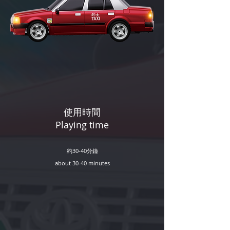
​使用時間
Playing time
約30-40分鐘
about 30-40 minutes