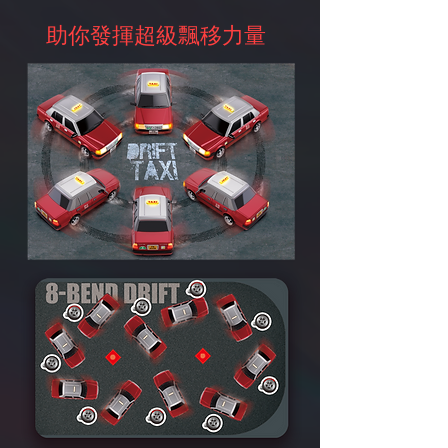
助你發揮超級飄移力量