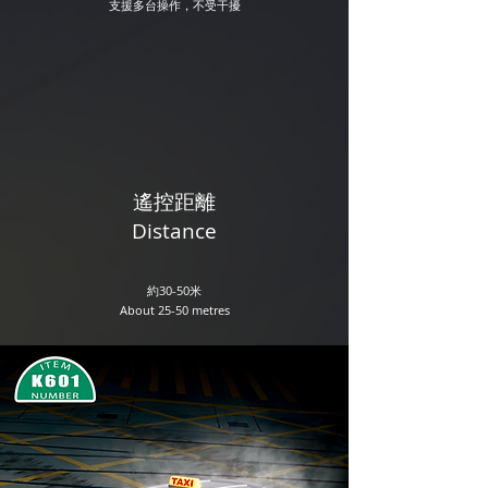
​支援多台操作，不受干擾
​遙控距離
Distance
約30-50米
About 25-50 metres