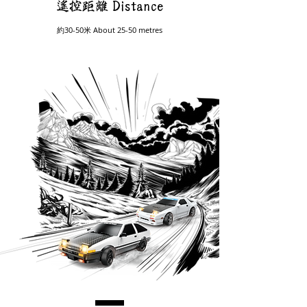
​遙控距離 Distance
約30-50米
About 25-50 metres