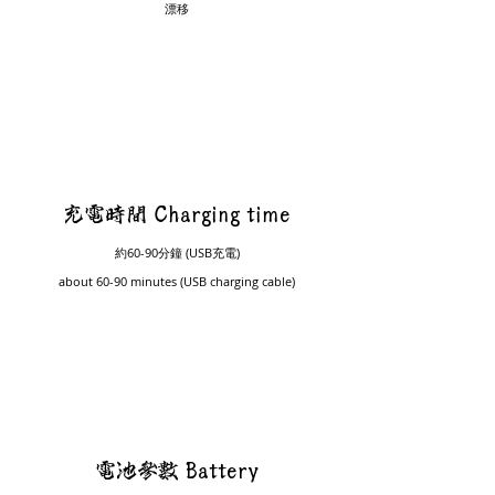
漂移
​充電時間 Charging time​
約60-90分鐘 (USB充電)
about 60-90 minutes (USB charging cable)
電池參數 Battery