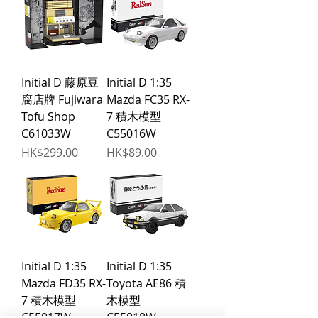
Initial D 藤原豆
Initial D 1:35
腐店牌 Fujiwara
Mazda FC35 RX-
Tofu Shop
7 積木模型
C61033W
C55016W
價格
價格
HK$299.00
HK$89.00
Initial D 1:35
Initial D 1:35
Mazda FD35 RX-
Toyota AE86 積
7 積木模型
木模型
C55017W
C55018W