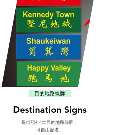
目的地路線牌
Destination Signs
提供額外4款目的地路線牌，
可自由配搭。