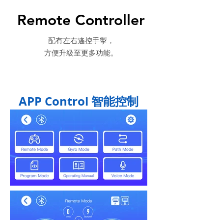
Remote Controller
配有左右遙控手掣，
方便升級至更多功能。
APP Control 智能控制