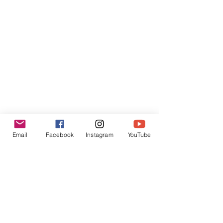
Email
Facebook
Instagram
YouTube