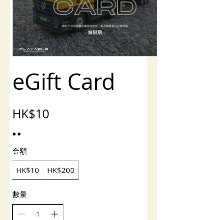
eGift Card
HK$10
金額
HK$10
HK$200
數量