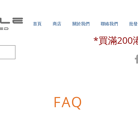
首頁
商店
關於我們
聯絡我們
批發
*買滿20
FAQ