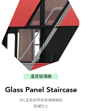
還原玻璃梯
Glass Panel Staircase
B8L是首批帶有玻璃樓梯的
雙層巴士