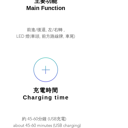
主要功能
Main Function
前進/後退, 左/右轉 ,
LED 燈(車頭, 前方路線牌, 車尾)
充電時間
Charging time
約 45-60分鐘 (USB充電)
about 45-60 minutes (USB charging)