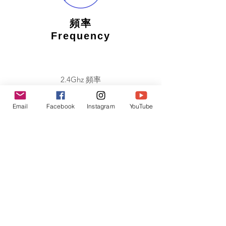
頻率
Frequency
2.4Ghz
頻率
​支援多台操作，不受干擾
Email
Facebook
Instagram
YouTube
遙控距離
Distance
約25-30米