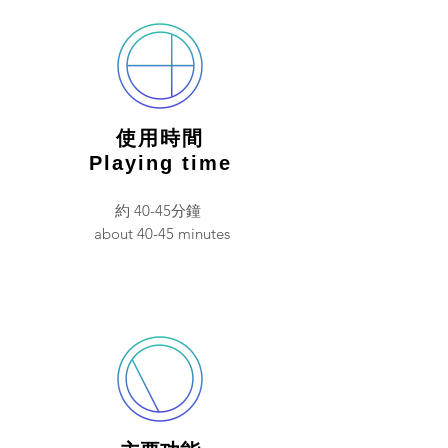
使用時間
Playing time
約 40-45分鐘
about 40-45 minutes