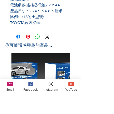
電池參數(遙控器電池): 2 x AA
產品尺寸：23 X 9.5 X 8.5 厘米
比例: 1:18的士型號:
TOYOTA官方授權
​你可能還感興趣的產品...
Email
Facebook
Instagram
YouTube