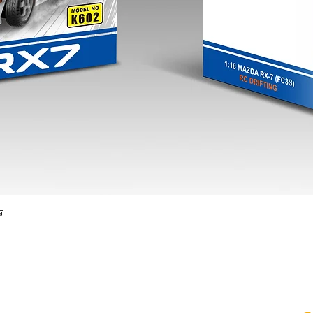
快速瀏覽
車