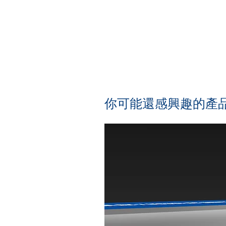
​你可能還感興趣的產品.