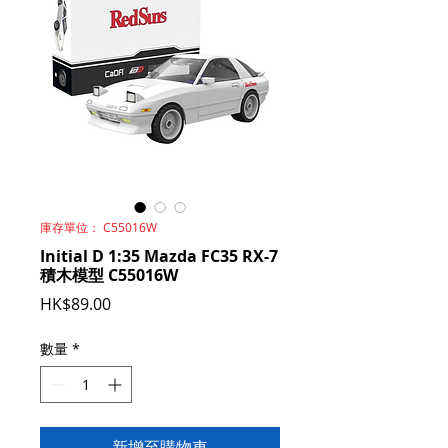
庫存單位： C55016W
Initial D 1:35 Mazda FC35 RX-7
積木模型 C55016W
價
HK$89.00
格
數量
*
新增至購物車