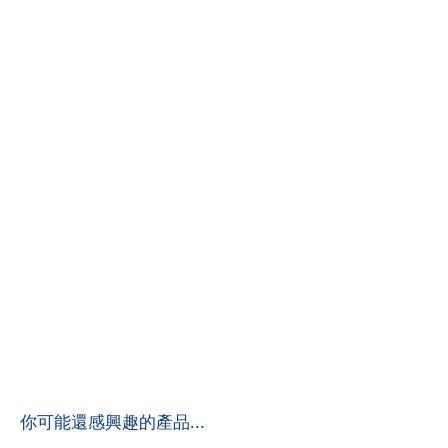
​你可能還感興趣的產品...